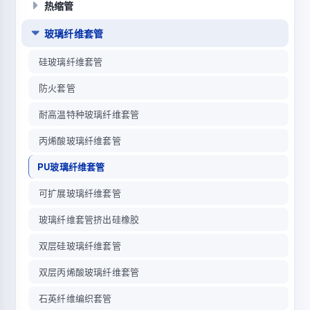
热缩管
玻璃纤维套管
硅玻璃纤维套管
防火套管
耐高温特种玻璃纤维套管
丙烯酸玻璃纤维套管
PU玻璃纤维套管
可扩展玻璃纤维套管
玻璃纤维套管挤出硅橡胶
双层硅玻璃纤维套管
双层丙烯酸玻璃纤维套管
石英纤维编织套管